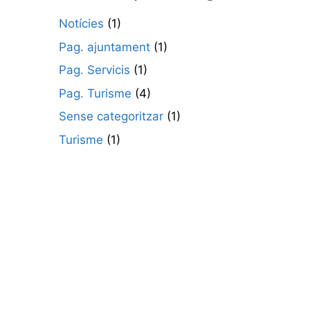
Notícies
(1)
Pag. ajuntament
(1)
Pag. Servicis
(1)
Pag. Turisme
(4)
Sense categoritzar
(1)
Turisme
(1)