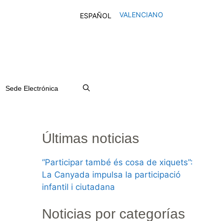
VALENCIANO
ESPAÑOL
Sede Electrónica
Últimas noticias
“Participar també és cosa de xiquets”:
La Canyada impulsa la participació
infantil i ciutadana
Noticias por categorías