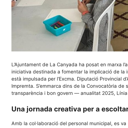
L’Ajuntament de La Canyada ha posat en marxa l’act
iniciativa destinada a fomentar la implicació de la 
està impulsada per l’Excma. Diputació Provincial d
Impremta. S’emmarca dins de la Convocatòria de s
transparència i bon govern — anualitat 2025, Línia 
Una jornada creativa per a escolta
Amb la col·laboració del personal municipal, es va 