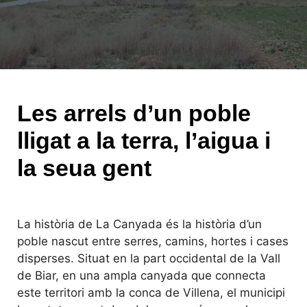
Les arrels d’un poble
lligat a la terra, l’aigua i
la seua gent
La història de La Canyada és la història d’un
poble nascut entre serres, camins, hortes i cases
disperses. Situat en la part occidental de la Vall
de Biar, en una ampla canyada que connecta
este territori amb la conca de Villena, el municipi