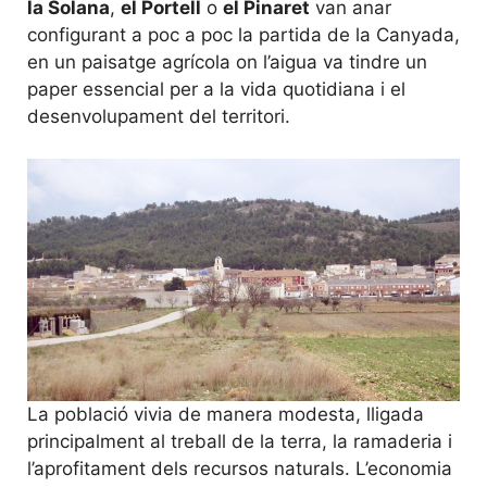
la Solana
,
el Portell
o
el Pinaret
van anar
configurant a poc a poc la partida de la Canyada,
en un paisatge agrícola on l’aigua va tindre un
paper essencial per a la vida quotidiana i el
desenvolupament del territori.
La població vivia de manera modesta, lligada
principalment al treball de la terra, la ramaderia i
l’aprofitament dels recursos naturals. L’economia