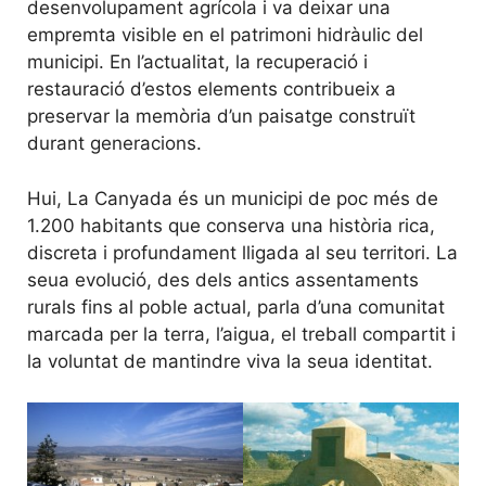
desenvolupament agrícola i va deixar una
empremta visible en el patrimoni hidràulic del
municipi. En l’actualitat, la recuperació i
restauració d’estos elements contribueix a
preservar la memòria d’un paisatge construït
durant generacions.
Hui, La Canyada és un municipi de poc més de
1.200 habitants que conserva una història rica,
discreta i profundament lligada al seu territori. La
seua evolució, des dels antics assentaments
rurals fins al poble actual, parla d’una comunitat
marcada per la terra, l’aigua, el treball compartit i
la voluntat de mantindre viva la seua identitat.