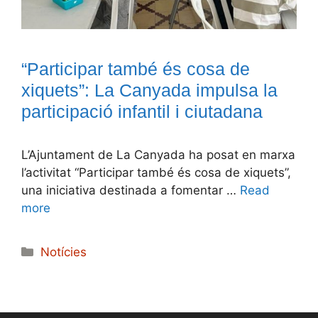
“Participar també és cosa de
xiquets”: La Canyada impulsa la
participació infantil i ciutadana
L’Ajuntament de La Canyada ha posat en marxa
l’activitat “Participar també és cosa de xiquets”,
una iniciativa destinada a fomentar …
Read
more
Categories
Notícies