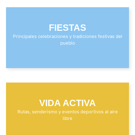
FIESTAS
Principales celebraciones y tradiciones festivas del
pueblo
VIDA ACTIVA
Rutas, senderismo y eventos deportivos al aire
libre