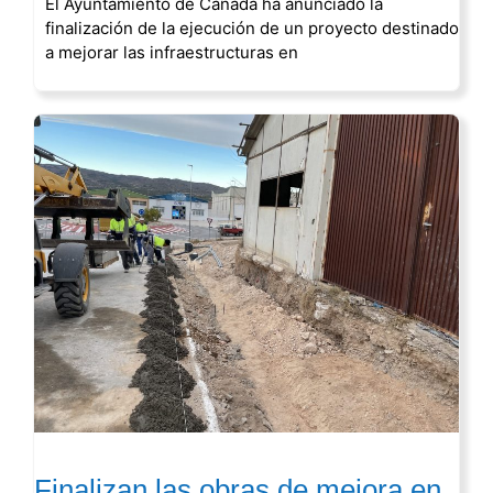
El Ayuntamiento de Cañada ha anunciado la
finalización de la ejecución de un proyecto destinado
a mejorar las infraestructuras en
Finalizan las obras de mejora en