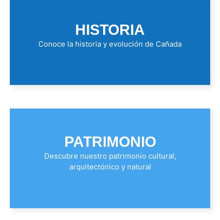
HISTORIA
Conoce la historia y evolución de Cañada
PATRIMONIO
Descubre nuestro patrimonio cultural,
arquitectónico y natural