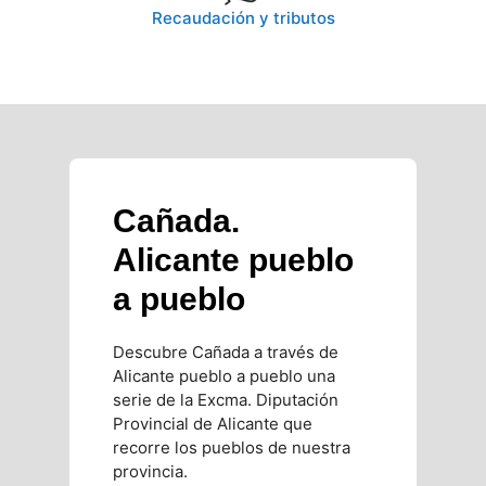
Recaudación y tributos
Cañada.
Alicante pueblo
a pueblo
Descubre Cañada a través de
Alicante pueblo a pueblo una
serie de la Excma. Diputación
Provincial de Alicante que
recorre los pueblos de nuestra
provincia.