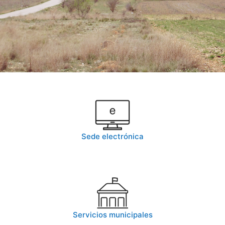
Sede electrónica
Servicios municipales