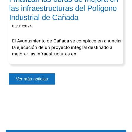
las infraestructuras del Polígono
Industrial de Cañada
08/01/2024
El Ayuntamiento de Cañada se complace en anunciar
la ejecución de un proyecto integral destinado a
mejorar las infraestructuras en
Ver más noticias