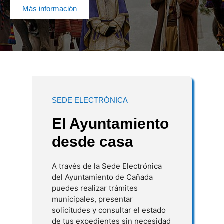
Más información
SEDE ELECTRÓNICA
El Ayuntamiento
desde casa
A través de la Sede Electrónica
del Ayuntamiento de Cañada
puedes realizar trámites
municipales, presentar
solicitudes y consultar el estado
de tus expedientes sin necesidad