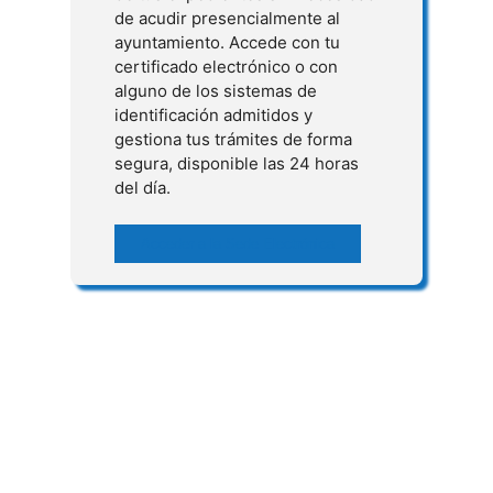
de acudir presencialmente al
ayuntamiento. Accede con tu
certificado electrónico o con
alguno de los sistemas de
identificación admitidos y
gestiona tus trámites de forma
segura, disponible las 24 horas
del día.
Acceder a la Sede Electrónica