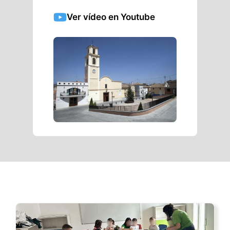
Ver vídeo en Youtube