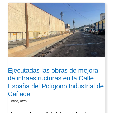
Ejecutadas las obras de mejora
de infraestructuras en la Calle
España del Polígono Industrial de
Cañada
29/01/2025