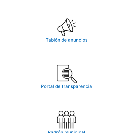
Tablón de anuncios
Portal de transparencia
Padrón municipal