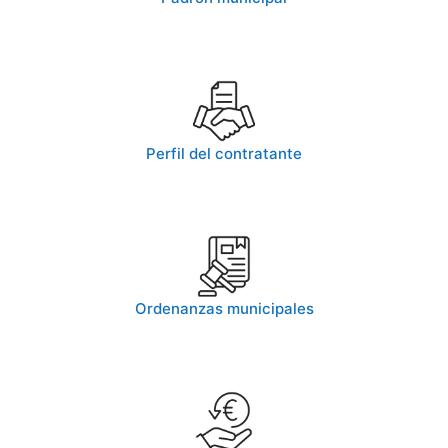
Perfil del contratante
Ordenanzas municipales