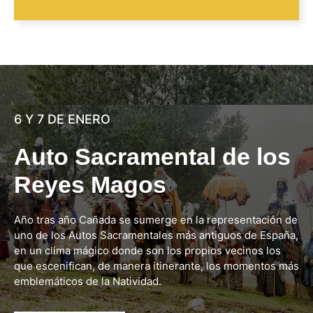
6 Y 7 DE ENERO
Auto Sacramental de los
Reyes Magos
Año tras año Cañada se sumerge en la representación de
uno de los Autos Sacramentales más antiguos de España,
en un clima mágico donde son los propios vecinos los
que escenifican, de manera itinerante, los momentos más
emblemáticos de la Natividad.