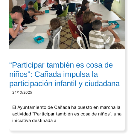
“Participar también es cosa de
niños”: Cañada impulsa la
participación infantil y ciudadana
24/10/2025
El Ayuntamiento de Cañada ha puesto en marcha la
actividad “Participar también es cosa de niños”, una
iniciativa destinada a