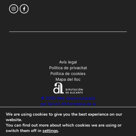
Avís legal
Política de privacitat
Política de cookies
Mapa del lloc
© 2026 Web desenvolupada
pel Servici d’Informàtica de la
Diputació d’Alacant
We are using cookies to give you the best experience on our
website.
You can find out more about which cookies we are using or
switch them off in
settings
.