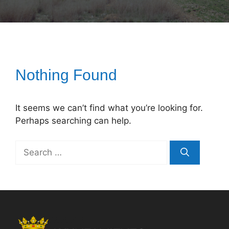
Nothing Found
It seems we can’t find what you’re looking for.
Perhaps searching can help.
Search
for: