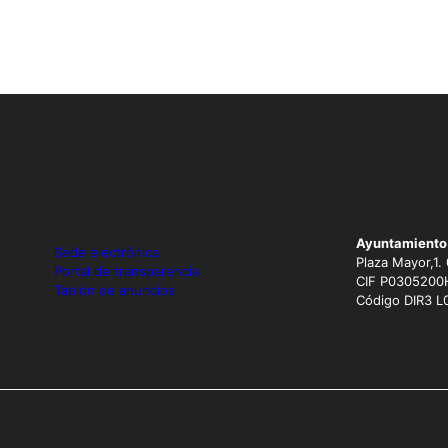
Ayuntamiento
Sede electrónica
Plaza Mayor,1.
Portal de transparencia
CIF P0305200
Tablón de anuncios
Código DIR3 