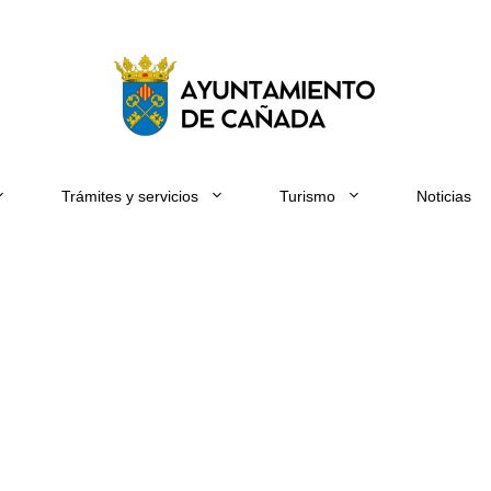
Trámites y servicios
Turismo
Noticias