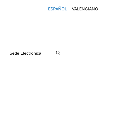
ESPAÑOL
VALENCIANO
Sede Electrónica